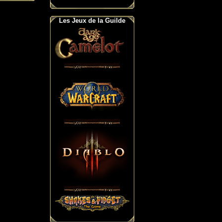
Les Jeux de la Guilde