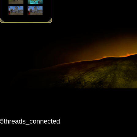
5threads_connected