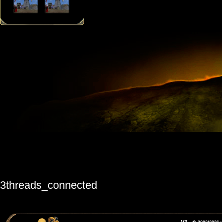
3threads_connected