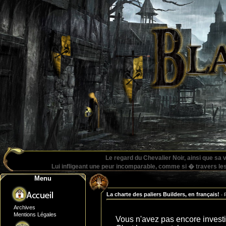
Le regard du Chevalier Noir, ainsi que sa
Lui infligeant une peur incomparable, comme si � travers les y
Menu
La charte des paliers Builders, en français!
- 
Archives
Mentions Légales
Vous n'avez pas encore invest