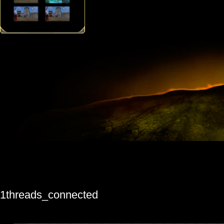
1threads_connected