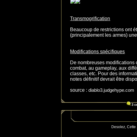
Transmogrification
Beaucoup de restrictions ont é
(principalement les armes) une
Modifications spécifiques
De nombreuses modifications 
combat, au gameplay, aux diffé
classes, etc. Pour des informat
notes définitif devrait être di
source :
diablo3.judgehype.com
3 c
Desolez, Cette