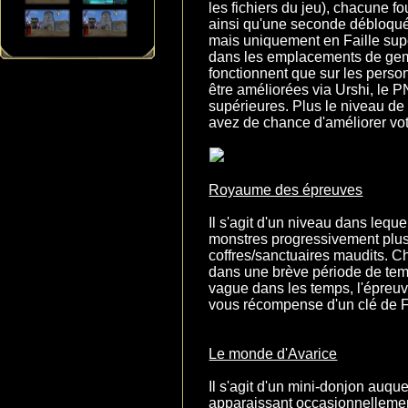
les fichiers du jeu), chacune f
ainsi qu'une seconde débloquée
mais uniquement en Faille supé
dans les emplacements de gem
fonctionnent que sur les pers
être améliorées via Urshi, le PN
supérieures. Plus le niveau de 
avez de chance d'améliorer v
Royaume des épreuves
Il s'agit d'un niveau dans lequ
monstres progressivement plus
coffres/sanctuaires maudits. 
dans une brève période de tem
vague dans les temps, l'épre
vous récompense d'un clé de F
Le monde d'Avarice
Il s'agit d'un mini-donjon auque
apparaissant occasionnellement